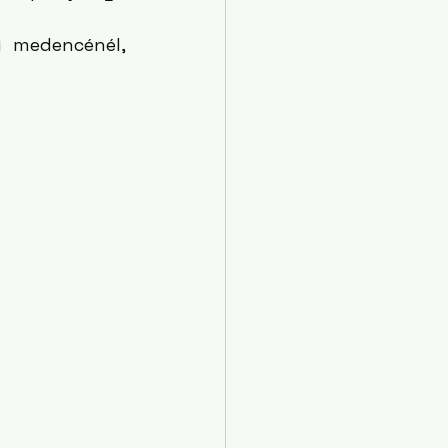
 medencénél, 